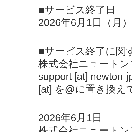
■サービス終了日
2026年6月1日（月）
■サービス終了に関
株式会社ニュートン
support [at] ne
[at] を@に置き換
2026年6月1日
株式会社ニュートン