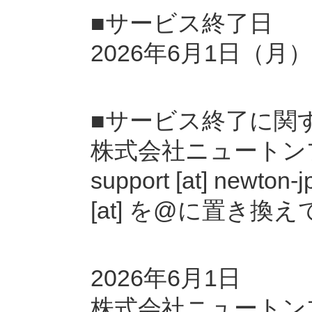
■サービス終了日
2026年6月1日（月）
■サービス終了に関
株式会社ニュートン
support [at] ne
[at] を@に置き換
2026年6月1日
株式会社ニュートン