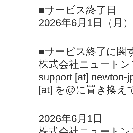
■サービス終了日
2026年6月1日（月）
■サービス終了に関
株式会社ニュートン
support [at] ne
[at] を@に置き換
2026年6月1日
株式会社ニュートン