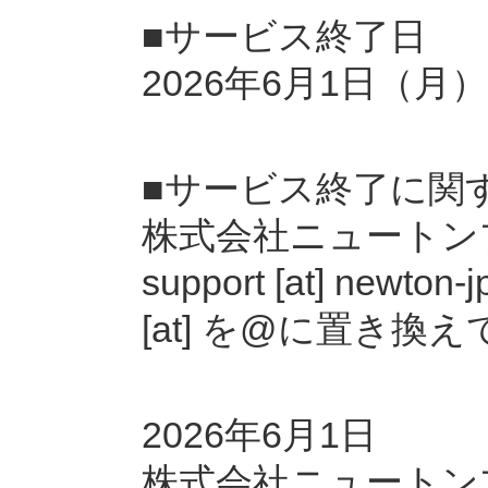
■サービス終了日
2026年6月1日（月）
■サービス終了に関
株式会社ニュートン
support [at] ne
[at] を@に置き換
2026年6月1日
株式会社ニュートン