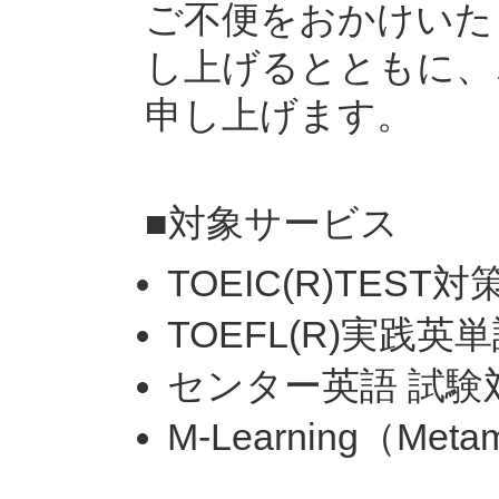
ご不便をおかけいた
し上げるとともに、
申し上げます。
■対象サービス
TOEIC(R)TEST対
TOEFL(R)実践英
センター英語 試験
M-Learning（Metam